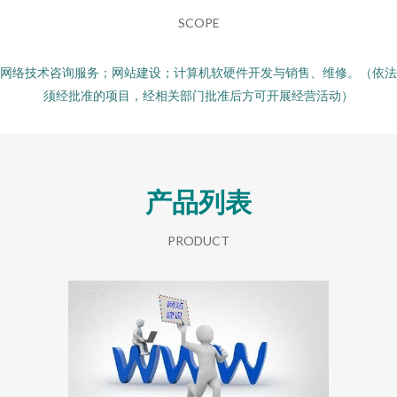
SCOPE
网络技术咨询服务；网站建设；计算机软硬件开发与销售、维修。（依法
须经批准的项目，经相关部门批准后方可开展经营活动）
产品列表
PRODUCT