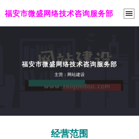
福安市微盛网络技术咨询服务部
福安市微盛网络技术咨询服务部
主营：网站建设
经营范围