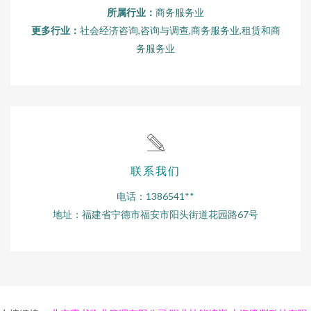
所属行业：
商务服务业
更多行业：
社会经济咨询,咨询与调查,商务服务业,租赁和商
务服务业
联系我们
电话：1386541**
地址：福建省宁德市福安市阳头街道花园路67号