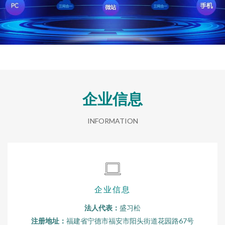
企业信息
INFORMATION
企业信息
法人代表：
盛习松
注册地址：
福建省宁德市福安市阳头街道花园路67号