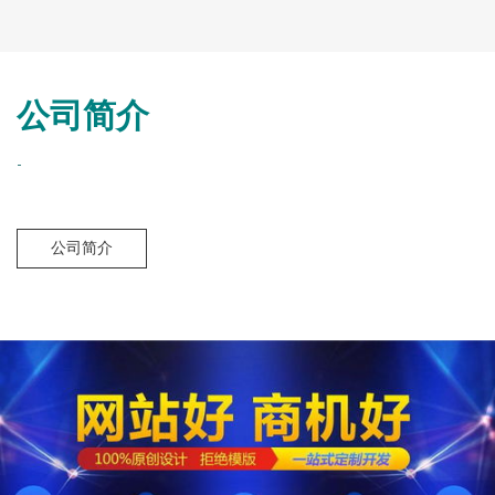
公司简介
-
公司简介