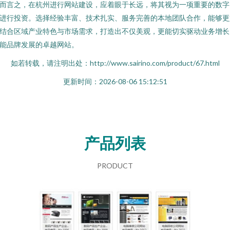
而言之，在杭州进行网站建设，应着眼于长远，将其视为一项重要的数字
进行投资。选择经验丰富、技术扎实、服务完善的本地团队合作，能够更
结合区域产业特色与市场需求，打造出不仅美观，更能切实驱动业务增长
能品牌发展的卓越网站。
如若转载，请注明出处：http://www.sairino.com/product/67.html
更新时间：2026-08-06 15:12:51
产品列表
PRODUCT