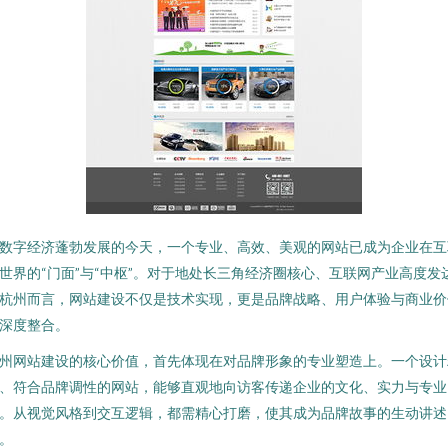
数字经济蓬勃发展的今天，一个专业、高效、美观的网站已成为企业在互
世界的“门面”与“中枢”。对于地处长三角经济圈核心、互联网产业高度发
杭州而言，网站建设不仅是技术实现，更是品牌战略、用户体验与商业价
深度整合。
州网站建设的核心价值，首先体现在对品牌形象的专业塑造上。一个设计
、符合品牌调性的网站，能够直观地向访客传递企业的文化、实力与专业
。从视觉风格到交互逻辑，都需精心打磨，使其成为品牌故事的生动讲述
。