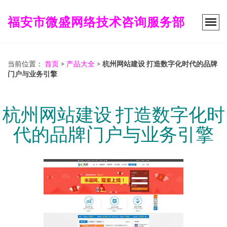
福安市微盛网络技术咨询服务部
当前位置：
首页
>
产品大全
>
杭州网站建设 打造数字化时代的品牌
门户与业务引擎
杭州网站建设 打造数字化时
代的品牌门户与业务引擎